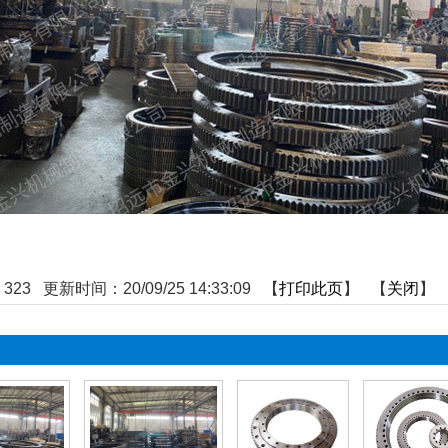
：
323
更新时间：20/09/25 14:33:09 【
打印此页
】 【
关闭
】