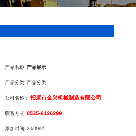
产品名称:
产品展示
产品分类:
产品分类
招远市金兴机械制造有限公司
公司名称：
0535-8126299
联系方式:
添加时间:
20/09/25