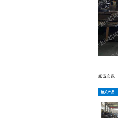
点击次数
相关产品