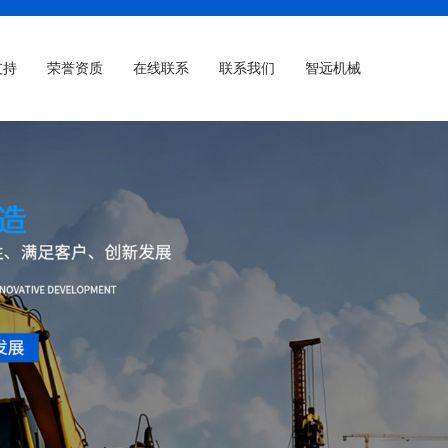
支持
荣誉资质
在线联系
联系我们
智远机械