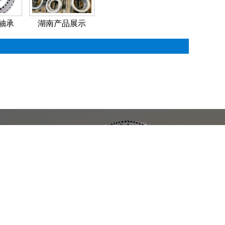
轴承
湖南产品展示