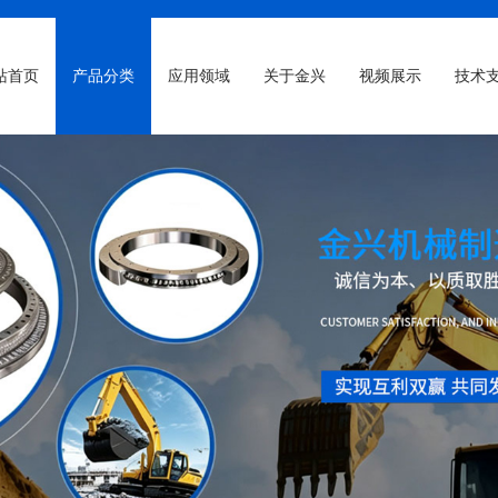
站首页
产品分类
应用领域
关于金兴
视频展示
技术